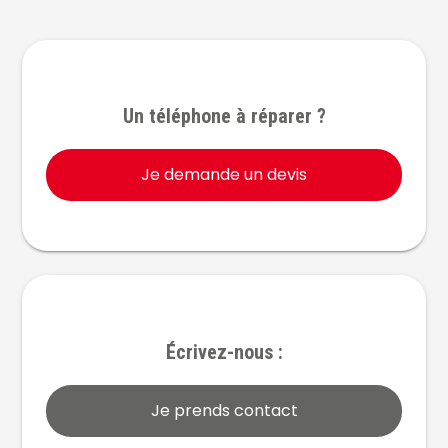
Un téléphone à réparer ?
Je demande un devis
Écrivez-nous :
Je prends contact