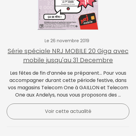
Le 26 novembre 2019
Série spéciale NRJ MOBILE 20 Giga avec
mobile jusqu'au 31 Decembre
Les fêtes de fin d’année se préparent... Pour vous
accompagner durant cette période festive, dans
vos magasins Telecom One à GAILLON et Telecom
One aux Andelys, nous vous proposons des ...
Voir cette actualité