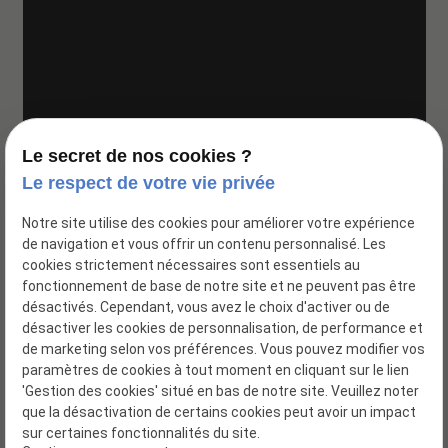
Google Maps Search API est désactivé.
Autoriser
Le secret de nos cookies ?
Le respect de votre vie privée
Notre site utilise des cookies pour améliorer votre expérience
de navigation et vous offrir un contenu personnalisé. Les
cookies strictement nécessaires sont essentiels au
fonctionnement de base de notre site et ne peuvent pas être
désactivés. Cependant, vous avez le choix d'activer ou de
désactiver les cookies de personnalisation, de performance et
de marketing selon vos préférences. Vous pouvez modifier vos
paramètres de cookies à tout moment en cliquant sur le lien
'Gestion des cookies' situé en bas de notre site. Veuillez noter
que la désactivation de certains cookies peut avoir un impact
Siret : 52113004700017
sur certaines fonctionnalités du site.