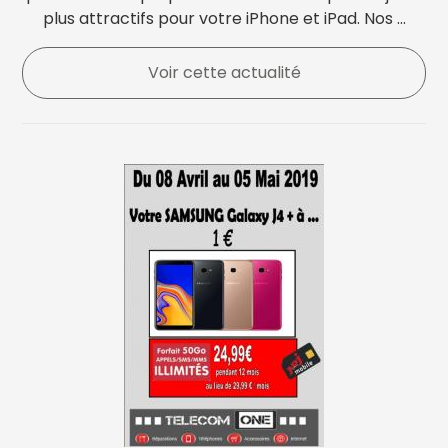
plus attractifs pour votre iPhone et iPad. Nos ...
Voir cette actualité