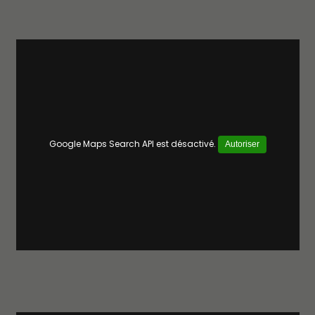
Google Maps Search API est désactivé.
Autoriser