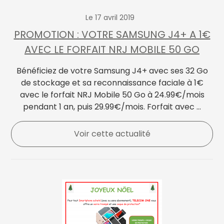
Le 17 avril 2019
PROMOTION : VOTRE SAMSUNG J4+ A 1€
AVEC LE FORFAIT NRJ MOBILE 50 GO
Bénéficiez de votre Samsung J4+ avec ses 32 Go
de stockage et sa reconnaissance faciale à 1€
avec le forfait NRJ Mobile 50 Go à 24.99€/mois
pendant 1 an, puis 29.99€/mois. Forfait avec ...
Voir cette actualité