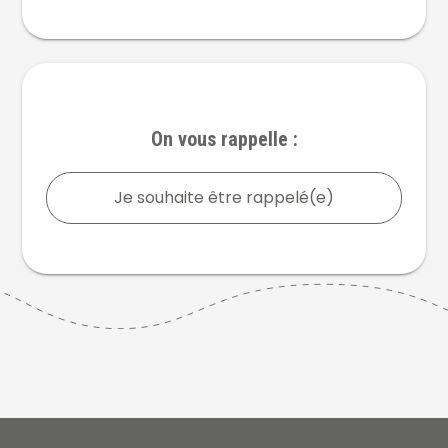
On vous rappelle :
Je souhaite être rappelé(e)