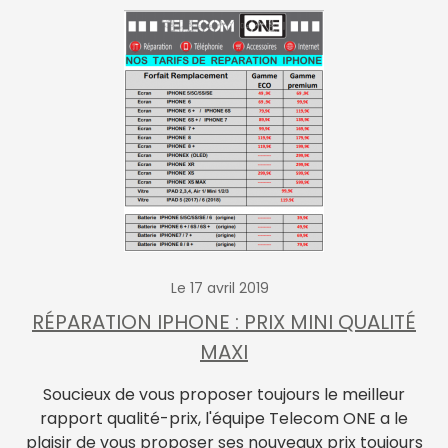
Le 17 avril 2019
RÉPARATION IPHONE : PRIX MINI QUALITÉ
MAXI
Soucieux de vous proposer toujours le meilleur
rapport qualité-prix, l'équipe Telecom ONE a le
plaisir de vous proposer ses nouveaux prix toujours