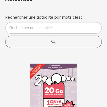
Rechercher une actualité par mots clés :