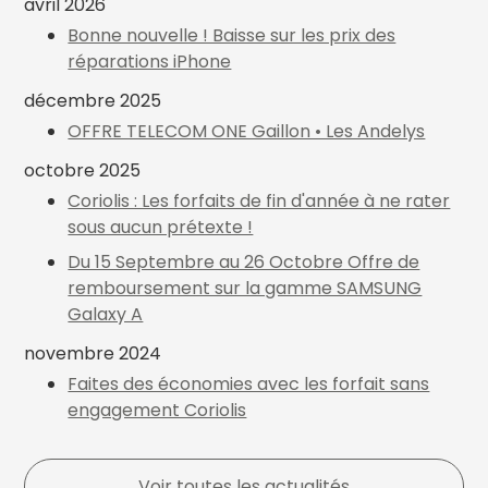
avril 2026
Bonne nouvelle ! Baisse sur les prix des
réparations iPhone
décembre 2025
OFFRE TELECOM ONE Gaillon • Les Andelys
octobre 2025
Coriolis : Les forfaits de fin d'année à ne rater
sous aucun prétexte !
Du 15 Septembre au 26 Octobre Offre de
remboursement sur la gamme SAMSUNG
Galaxy A
novembre 2024
Faites des économies avec les forfait sans
engagement Coriolis
Voir toutes les actualités