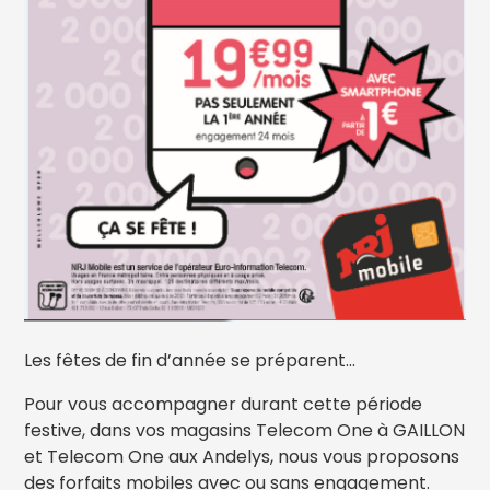
Les fêtes de fin d’année se préparent...
Pour vous accompagner durant cette période
festive, dans vos magasins Telecom One à GAILLON
et Telecom One aux Andelys, nous vous proposons
des forfaits mobiles avec ou sans engagement.