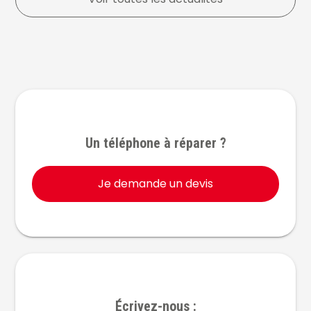
Un téléphone à réparer ?
Je demande un devis
Écrivez-nous :