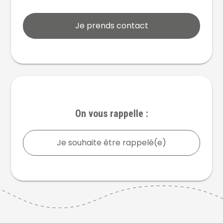
Je prends contact
On vous rappelle :
Je souhaite être rappelé(e)