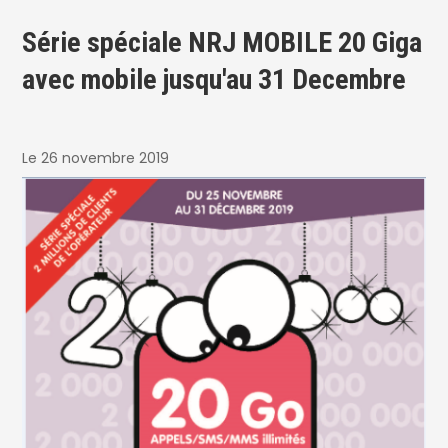
Série spéciale NRJ MOBILE 20 Giga
avec mobile jusqu'au 31 Decembre
Le 26 novembre 2019