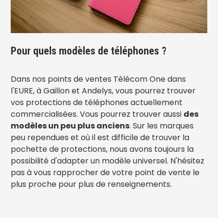
Pour quels modèles de téléphones ?
Dans nos points de ventes Télécom One dans
l'EURE, à Gaillon et Andelys, vous pourrez trouver
vos protections de téléphones actuellement
commercialisées. Vous pourrez trouver aussi
des
modèles un peu plus anciens
. Sur les marques
peu rependues et où il est difficile de trouver la
pochette de protections, nous avons toujours la
possibilité d'adapter un modèle universel. N'hésitez
pas à vous rapprocher de votre point de vente le
plus proche pour plus de renseignements.