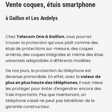
Vente coques, étuis smartphone
à Gaillon et Les Andelys
Chez
Telecom One à Gaillon
, vous pourrez
trouver la protection qui vous plaît comme des
étuis de protections sur-mesure, des coques
arrières, des coques intégrales et même des étuis
universels adaptables à différents modèles.
De nos jours, la protection du téléphone est
devenue primordiale. En effet, avec la
valeur de
plus en plus haute des téléphones
, il vaut mieux
les protéger pour éviter d'engendrer encore des
frais importants. Plus que maintenant, un
téléphone cassé ne peut pas bénéficier de la
garantie constructeur.