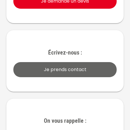
Je demande un devis
Écrivez-nous :
Je prends contact
On vous rappelle :