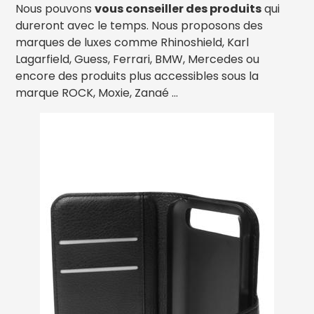
Nous pouvons
vous conseiller des produits
qui
dureront avec le temps. Nous proposons des
marques de luxes comme Rhinoshield, Karl
Lagarfield, Guess, Ferrari, BMW, Mercedes ou
encore des produits plus accessibles sous la
marque ROCK, Moxie, Zanaé ...