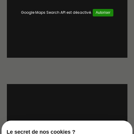
Google Maps Search API est désactivé.
Autoriser
Google Maps Search API est désactivé.
Autoriser
Le secret de nos cookies ?