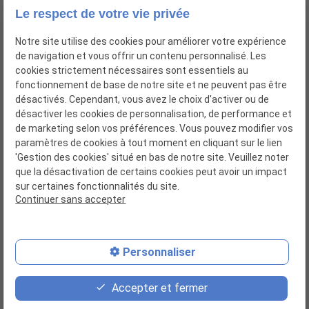
Le respect de votre vie privée
Notre site utilise des cookies pour améliorer votre expérience
de navigation et vous offrir un contenu personnalisé. Les
cookies strictement nécessaires sont essentiels au
fonctionnement de base de notre site et ne peuvent pas être
désactivés. Cependant, vous avez le choix d'activer ou de
désactiver les cookies de personnalisation, de performance et
de marketing selon vos préférences. Vous pouvez modifier vos
paramètres de cookies à tout moment en cliquant sur le lien
'Gestion des cookies' situé en bas de notre site. Veuillez noter
que la désactivation de certains cookies peut avoir un impact
Siret : 52113004700017
sur certaines fonctionnalités du site.
Continuer sans accepter
Personnaliser
Plan du site
Accepter et fermer
Mentions légales