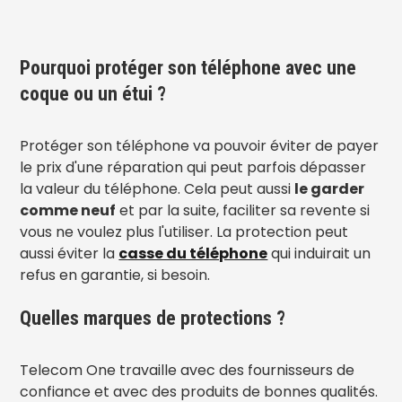
Pourquoi protéger son téléphone avec une
coque ou un étui ?
Protéger son téléphone va pouvoir éviter de payer
le prix d'une réparation qui peut parfois dépasser
la valeur du téléphone. Cela peut aussi
le garder
comme neuf
et par la suite, faciliter sa revente si
vous ne voulez plus l'utiliser. La protection peut
aussi éviter la
casse du téléphone
qui induirait un
refus en garantie, si besoin.
Quelles marques de protections ?
Telecom One travaille avec des fournisseurs de
confiance et avec des produits de bonnes qualités.