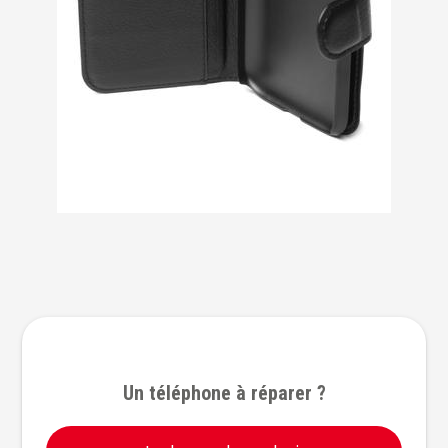
Un téléphone à réparer ?