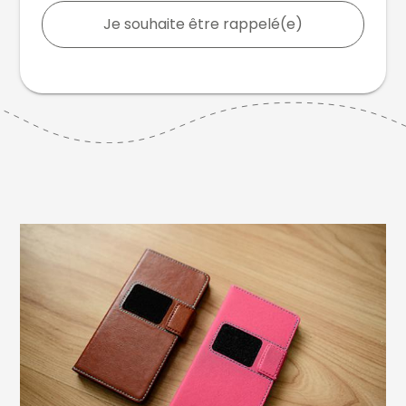
Je souhaite être rappelé(e)