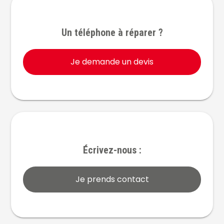
Un téléphone à réparer ?
Je demande un devis
Écrivez-nous :
Je prends contact