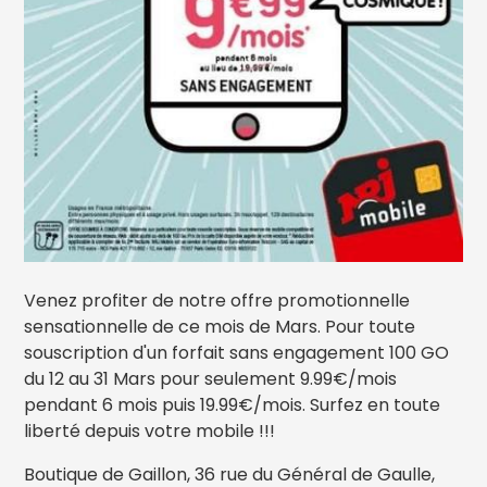
Venez profiter de notre offre promotionnelle
sensationnelle de ce mois de Mars. Pour toute
souscription d'un forfait sans engagement 100 GO
du 12 au 31 Mars pour seulement 9.99€/mois
pendant 6 mois puis 19.99€/mois. Surfez en toute
liberté depuis votre mobile !!!
Boutique de Gaillon, 36 rue du Général de Gaulle,