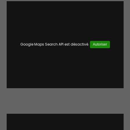
Google Maps Search API est désactivé.
Autoriser