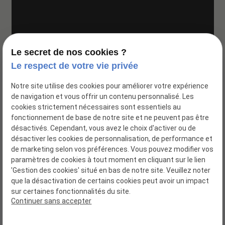
Google Maps Search API est désactivé.
Autoriser
Le secret de nos cookies ?
Le respect de votre vie privée
Notre site utilise des cookies pour améliorer votre expérience
de navigation et vous offrir un contenu personnalisé. Les
cookies strictement nécessaires sont essentiels au
fonctionnement de base de notre site et ne peuvent pas être
désactivés. Cependant, vous avez le choix d'activer ou de
désactiver les cookies de personnalisation, de performance et
de marketing selon vos préférences. Vous pouvez modifier vos
paramètres de cookies à tout moment en cliquant sur le lien
'Gestion des cookies' situé en bas de notre site. Veuillez noter
que la désactivation de certains cookies peut avoir un impact
Siret : 52113004700017
sur certaines fonctionnalités du site.
Continuer sans accepter