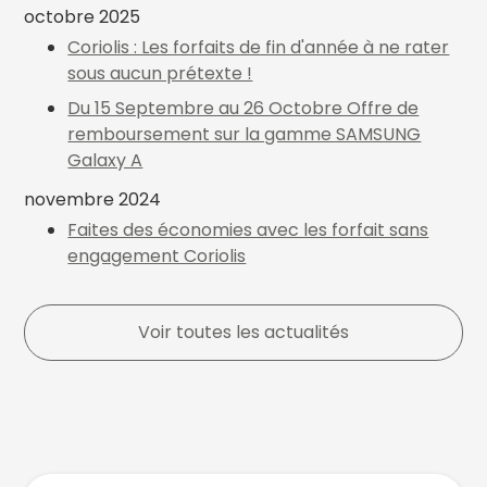
octobre 2025
Coriolis : Les forfaits de fin d'année à ne rater
sous aucun prétexte !
Du 15 Septembre au 26 Octobre Offre de
remboursement sur la gamme SAMSUNG
Galaxy A
novembre 2024
Faites des économies avec les forfait sans
engagement Coriolis
Voir toutes les actualités