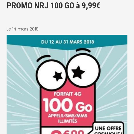
PROMO NRJ 100 GO à 9,99€
Le 14 mars 2018