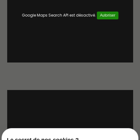
Google Maps Search API est désactivé.
Autoriser
Google Maps Search API est désactivé.
Autoriser