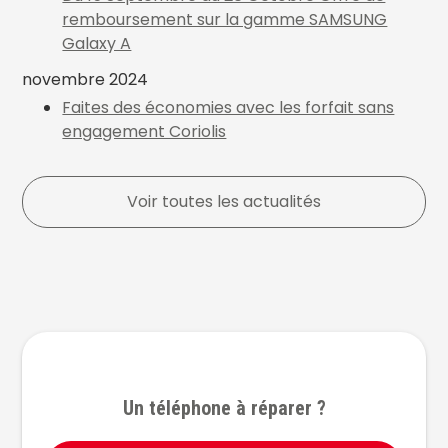
remboursement sur la gamme SAMSUNG
Galaxy A
novembre 2024
Faites des économies avec les forfait sans
engagement Coriolis
Voir toutes les actualités
Un téléphone à réparer ?