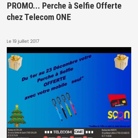
PROMO... Perche à Selfie Offerte
chez Telecom ONE
Le 19 juillet 2017