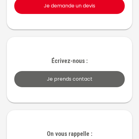
Je demande un devis
Écrivez-nous :
Je prends contact
On vous rappelle :