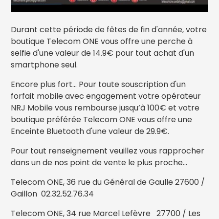
Durant cette période de fêtes de fin d'année, votre
boutique Telecom ONE vous offre une perche à
selfie d'une valeur de 14.9€ pour tout achat d'un
smartphone seul.
Encore plus fort... Pour toute souscription d'un
forfait mobile avec engagement votre opérateur
NRJ Mobile vous rembourse jusqu’à 100€ et votre
boutique préférée Telecom ONE vous offre une
Enceinte Bluetooth d'une valeur de 29.9€.
Pour tout renseignement veuillez vous rapprocher
dans un de nos point de vente le plus proche...
Telecom ONE, 36 rue du Général de Gaulle 27600 /
Gaillon 02.32.52.76.34
Telecom ONE, 34 rue Marcel Lefèvre 27700 / Les