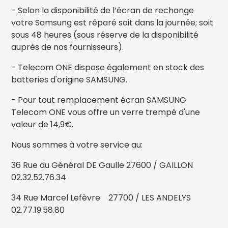
- Selon la disponibilité de l’écran de rechange
votre Samsung est réparé soit dans la journée; soit
sous 48 heures (sous réserve de la disponibilité
auprès de nos fournisseurs).
- Telecom ONE dispose également en stock des
batteries d'origine SAMSUNG.
- Pour tout remplacement écran SAMSUNG
Telecom ONE vous offre un verre trempé d'une
valeur de 14,9€.
Nous sommes à votre service au:
36 Rue du Général DE Gaulle 27600 / GAILLON
02.32.52.76.34
34 Rue Marcel Lefèvre 27700 / LES ANDELYS
02.77.19.58.80