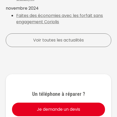
novembre 2024
Faites des économies avec les forfait sans
engagement Coriolis
Voir toutes les actualités
Un téléphone à réparer ?
Je demande un devis