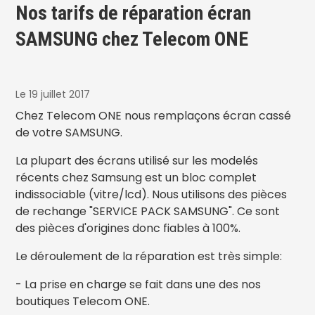
Nos tarifs de réparation écran
SAMSUNG chez Telecom ONE
Le 19 juillet 2017
Chez Telecom ONE nous remplaçons écran cassé
de votre SAMSUNG.
La plupart des écrans utilisé sur les modelés
récents chez Samsung est un bloc complet
indissociable (vitre/lcd). Nous utilisons des pièces
de rechange "SERVICE PACK SAMSUNG". Ce sont
des pièces d'origines donc fiables à 100%.
Le déroulement de la réparation est très simple:
- La prise en charge se fait dans une des nos
boutiques Telecom ONE.