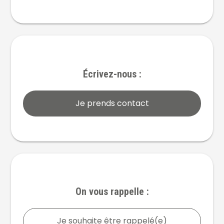
Écrivez-nous :
Je prends contact
On vous rappelle :
Je souhaite être rappelé(e)