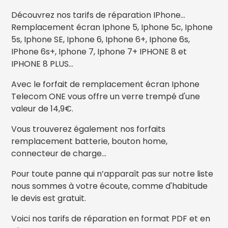
Découvrez nos tarifs de réparation IPhone...
Remplacement écran Iphone 5, Iphone 5c, Iphone
5s, Iphone SE, Iphone 6, Iphone 6+, Iphone 6s,
IPhone 6s+, Iphone 7, Iphone 7+ IPHONE 8 et
IPHONE 8 PLUS...
Avec le forfait de remplacement écran Iphone
Telecom ONE vous offre un verre trempé d'une
valeur de 14,9€.
Vous trouverez également nos forfaits
remplacement batterie, bouton home,
connecteur de charge...
Pour toute panne qui n’apparaît pas sur notre liste
nous sommes à votre écoute, comme d'habitude
le devis est gratuit.
Voici nos tarifs de réparation en format PDF et en