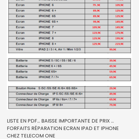
LISTE EN PDF... BAISSE IMPORTANTE DE PRIX ...
FORFAITS RÉPARATION ECRAN IPAD ET IPHONE
CHEZ TELECOM ONE