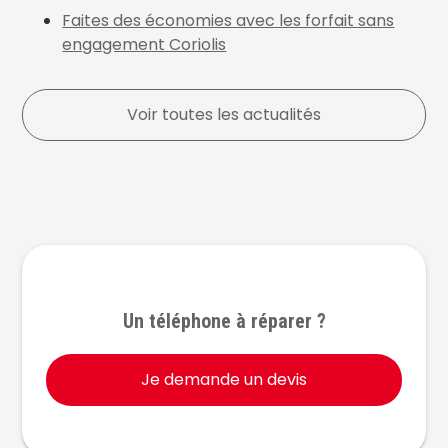
Faites des économies avec les forfait sans
engagement Coriolis
Voir toutes les actualités
Un téléphone à réparer ?
Je demande un devis