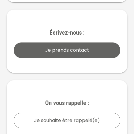
Écrivez-nous :
Je prends contact
On vous rappelle :
Je souhaite être rappelé(e)