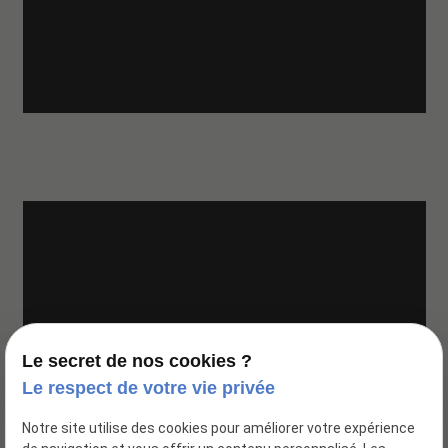
Google Maps Search API est désactivé.
Autoriser
Le secret de nos cookies ?
Le respect de votre vie privée
Notre site utilise des cookies pour améliorer votre expérience