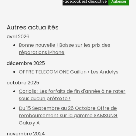
Facebook est désactivé.
Autoriser
Autres actualités
avril 2026
Bonne nouvelle ! Baisse sur les prix des
réparations iPhone
décembre 2025
OFFRE TELECOM ONE Gaillon • Les Andelys
octobre 2025
Coriolis : Les forfaits de fin d'année à ne rater
sous aucun prétexte !
Du 15 Septembre au 26 Octobre Offre de
remboursement sur la gamme SAMSUNG
Galaxy A
novembre 2024