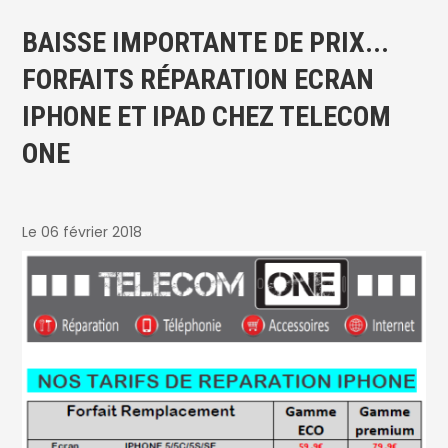
BAISSE IMPORTANTE DE PRIX...
FORFAITS RÉPARATION ECRAN
IPHONE ET IPAD CHEZ TELECOM
ONE
Le 06 février 2018