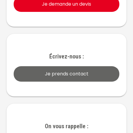
Je demande un devis
Écrivez-nous :
Je prends contact
On vous rappelle :