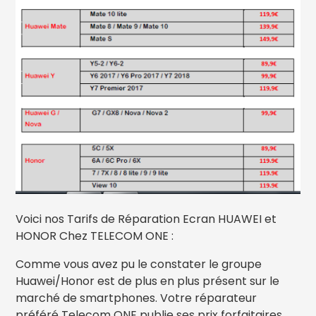
Voici nos Tarifs de Réparation Ecran HUAWEI et
HONOR Chez TELECOM ONE :
Comme vous avez pu le constater le groupe
Huawei/Honor est de plus en plus présent sur le
marché de smartphones. Votre réparateur
préféré Telecom ONE publie ses prix forfaitaires