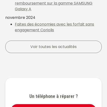
remboursement sur la gamme SAMSUNG
Galaxy A
novembre 2024
Faites des économies avec les forfait sans
engagement Coriolis
Voir toutes les actualités
Un téléphone à réparer ?