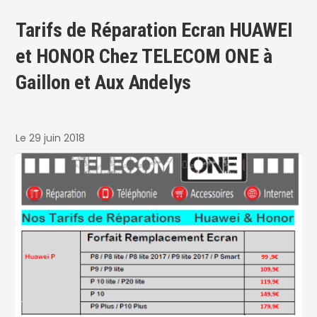
Tarifs de Réparation Ecran HUAWEI
et HONOR Chez TELECOM ONE à
Gaillon et Aux Andelys
Le 29 juin 2018