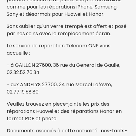
comme pour les réparations iPhone, Samsung,
Sony et désormais pour Huawei et Honor.
Sans oublier qu'un verre trempé est offert et posé
par nos soins avec le remplacement écran.
Le service de réparation Telecom ONE vous
accueille :
- à GAILLON 27600, 36 rue du General de Gaulle,
02.32.52.76.34
- aux ANDELYS 27700, 34 rue Marcel Lefevre,
02.77.19.58.80
Veuillez trouvez en piece-jointe les prix des
réparations Huawei et des réparations Honor en
format PDF et photo.
Documents associés à cette actualité :
nos-tarifs-