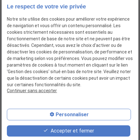
Le respect de votre vie privée
Notre site utilise des cookies pour améliorer votre expérience
de navigation et vous offrir un contenu personnalisé. Les
cookies strictement nécessaires sont essentiels au
fonctionnement de base de notre site et ne peuvent pas être
désactivés. Cependant, vous avez le choix d'activer ou de
désactiver les cookies de personnalisation, de performance et
de marketing selon vos préférences. Vous pouvez modifier vos
paramètres de cookies à tout moment en cliquant sur le lien
'Gestion des cookies' situé en bas de notre site. Veuillez noter
que la désactivation de certains cookies peut avoir un impact
Siret : 52113004700017
sur certaines fonctionnalités du site.
Continuer sans accepter
Personnaliser
Plan du site
Accepter et fermer
Mentions légales